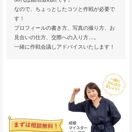
なので、ちょっとしたコツと作戦が必要で
す！
プロフィールの書き方、写真の撮り方、お
見合いの仕方、交際への入り方…。
一緒に作戦会議しアドバイスいたします！