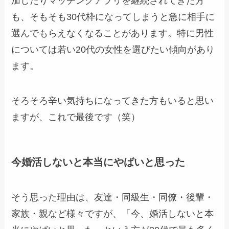
加したりマッチングアプリを継続されてきた方
も、そもそも30代枠になってしまうと急に相手に
選んでもらえなくなることがあります。特に男性
については若い20代の女性を選びたい傾向があり
ます。
そろそろ辛い気持ちになってきた方もいると思い
ますが、これで最後です（笑）
今婚活しないと本当にやばいと思った
そう思った理由は、友達・同級生・同僚・後輩・
家族・親など様々ですが、「今、婚活しないと本