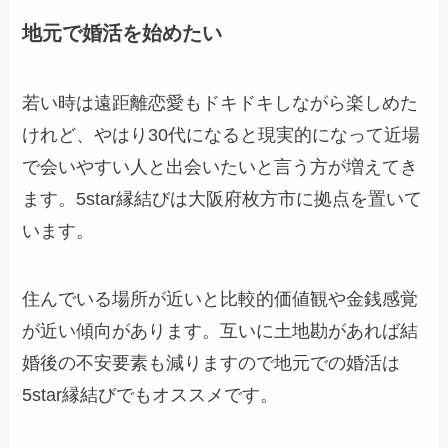
地元で婚活を始めたい
若い時は遠距離恋愛もドキドキしながら楽しめた
けれど、やはり30代になると現実的になって近場
で会いやすい人と出会いたいと言う方が増えてき
ます。5star縁結びは大阪府枚方市に拠点を置いて
います。
住んでいる場所が近いと比較的価値観や金銭感覚
が近い傾向があります。互いに土地勘があれば結
婚後の不安要素も減りますので地元での婚活は
5star縁結びでもオススメです。