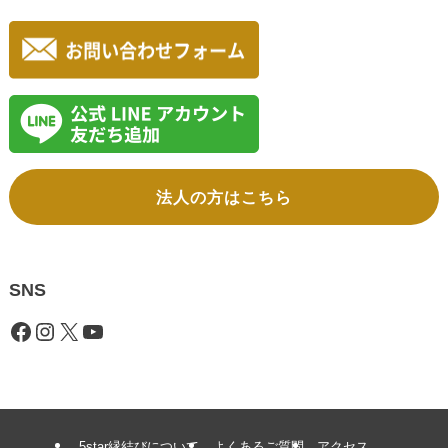
法人の方はこちら
SNS
Facebook
Instagram
X
YouTube
5star縁結びについて
よくあるご質問
アクセス