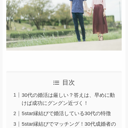
目次
30代の婚活は厳しい？答えは、早めに動
けば成功にグングン近づく！
5star縁結びで婚活している30代の特徴
5star縁結びでマッチング！30代成婚者の