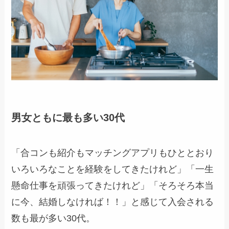
男女ともに最も多い30代
「合コンも紹介もマッチングアプリもひととおり
いろいろなことを経験をしてきたけれど」「一生
懸命仕事を頑張ってきたけれど」「そろそろ本当
に今、結婚しなければ！！」と感じて入会される
数も最が多い30代。