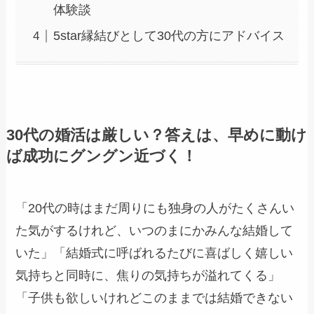
体験談
5star縁結びとして30代の方にアドバイス
30代の婚活は厳しい？答えは、早めに動け
ば成功にグングン近づく！
「20代の時はまだ周りにも独身の人がたくさんい
た気がするけれど、いつのまにかみんな結婚して
いた」「結婚式に呼ばれるたびに喜ばしく嬉しい
気持ちと同時に、焦りの気持ちが溢れてくる」
「子供も欲しいけれどこのままでは結婚できない