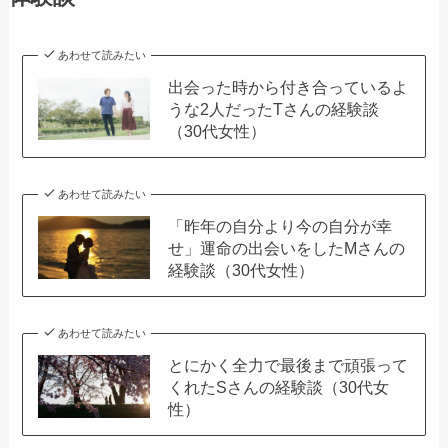
あわせて読みたい
出会った時から付き合っているよ
うな2人だったTさんの経験談
（30代女性）
あわせて読みたい
「昨年の自分より今の自分が幸
せ」運命の出会いをしたMさんの
経験談（30代女性）
あわせて読みたい
とにかく全力で最後まで頑張って
くれたSさんの経験談（30代女
性）