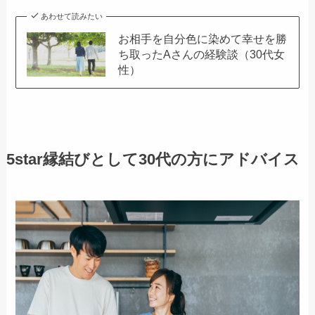
あわせて読みたい
お相手を自分色に染めて幸せを勝
ち取ったAさんの経験談（30代女
性）
5star縁結びとして30代の方にアドバイス