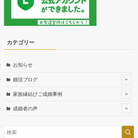
カテゴリー
お知らせ
婚活ブログ
家族縁結びご成婚事例
成婚者の声