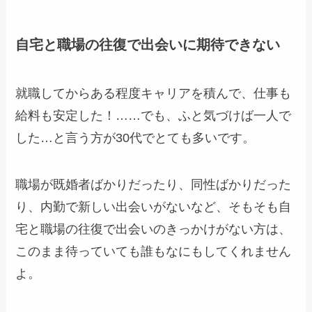
自宅と職場の往復で出会いに期待できない
就職してからある程度キャリアを積んで、仕事も
給料も安定した！……でも、ふと気づけば一人で
した…と言う方が30代でとても多いです。
職場が既婚者ばかりだったり、同性ばかりだった
り、内勤で新しい出会いがないなど、そもそも自
宅と職場の往復で出会いのきっかけがない方は、
このまま待っていても誰もなにもしてくれません
よ。