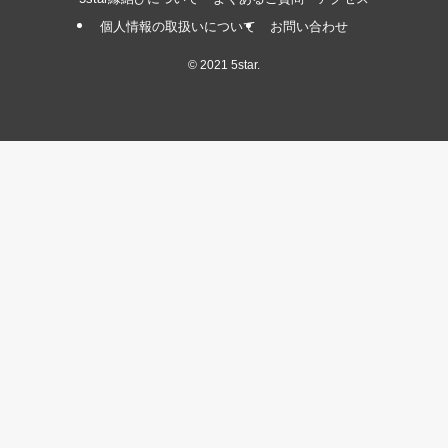
個人情報の取扱いについて
お問い合わせ
©
2021 5star.