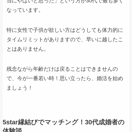
当にやばいと思った」という方が30代で最も多く
なっています。
特に女性で子供が欲しい方はどうしても体力的に
タイムリミットがありますので、早いに越したこ
とはありません。
残念ながら年齢だけは戻ることはできませんの
で、今が一番若い時！思い立ったら、婚活を始め
ましょう！
5star縁結びでマッチング！30代成婚者の
体験談