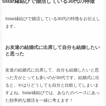
5star縁結びで婚活している30代の特徴
5star縁結びで婚活している30代の特徴をお伝えし
ます。
お友達の結婚式に出席して自分も結婚したい
と思った
友達の結婚式に出席して、自分も結婚したいと思
った方がとっても多いのが30代です。結婚式に出
ると、やはりどうしても自分と比較してしまいま
すよね。5star縁結びでは、あなたのペースにあっ
た効率的な婚活を一緒に考えます！