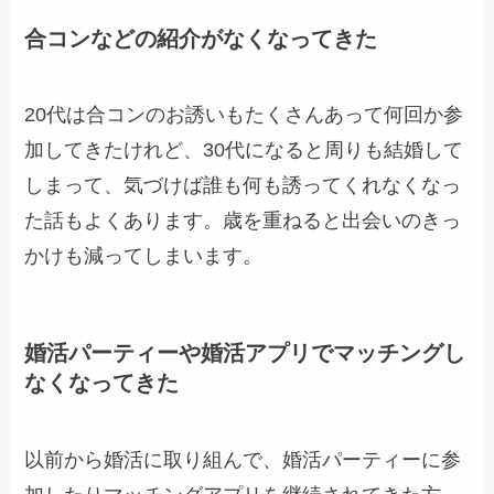
合コンなどの紹介がなくなってきた
20代は合コンのお誘いもたくさんあって何回か参
加してきたけれど、30代になると周りも結婚して
しまって、気づけば誰も何も誘ってくれなくなっ
た話もよくあります。歳を重ねると出会いのきっ
かけも減ってしまいます。
婚活パーティーや婚活アプリでマッチングし
なくなってきた
以前から婚活に取り組んで、婚活パーティーに参