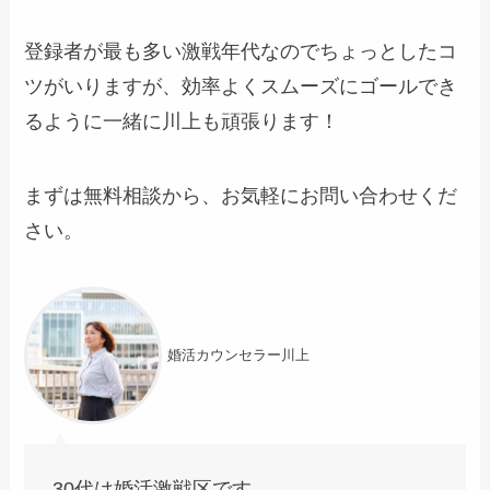
登録者が最も多い激戦年代なのでちょっとしたコ
ツがいりますが、効率よくスムーズにゴールでき
るように一緒に川上も頑張ります！
まずは無料相談から、お気軽にお問い合わせくだ
さい。
婚活カウンセラー川上
30代は婚活激戦区です。