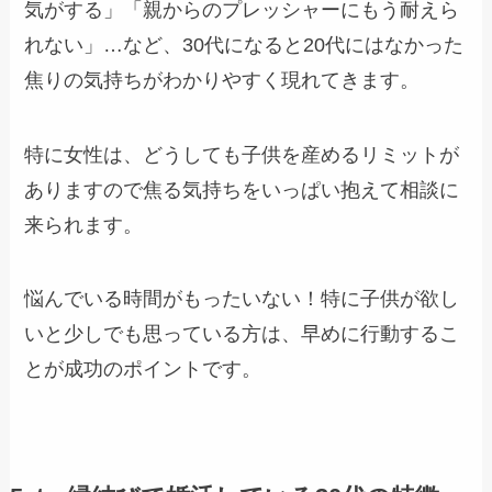
気がする」「親からのプレッシャーにもう耐えら
れない」…など、30代になると20代にはなかった
焦りの気持ちがわかりやすく現れてきます。
特に女性は、どうしても子供を産めるリミットが
ありますので焦る気持ちをいっぱい抱えて相談に
来られます。
悩んでいる時間がもったいない！特に子供が欲し
いと少しでも思っている方は、早めに行動するこ
とが成功のポイントです。