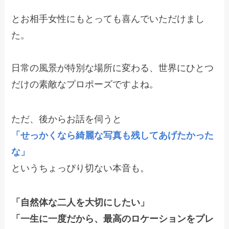
とお相手女性にもとっても喜んでいただけまし
た。
日常の風景が特別な場所に変わる、世界にひとつ
だけの素敵なプロポーズですよね。
ただ、後からお話を伺うと
「せっかくなら綺麗な写真も残してあげたかった
な」
というちょっぴり切ない本音も。
「自然体な二人を大切にしたい」
「一生に一度だから、最高のロケーションをプレ