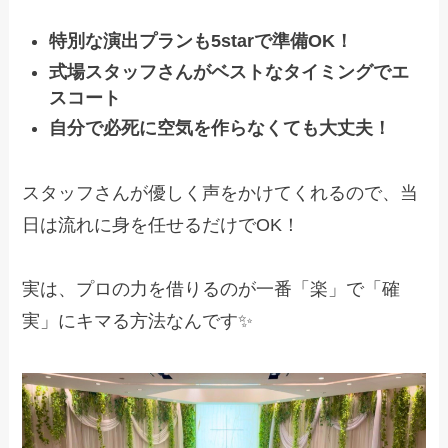
特別な演出プランも5starで準備OK！
式場スタッフさんがベストなタイミングでエ
スコート
自分で必死に空気を作らなくても大丈夫！
スタッフさんが優しく声をかけてくれるので、当
日は流れに身を任せるだけでOK！
実は、プロの力を借りるのが一番「楽」で「確
実」にキマる方法なんです✨