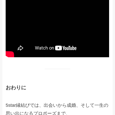
おわりに
5star縁結びでは、出会いから成婚、そして一生の
思い出になるプロポーズまで、