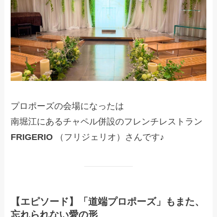
プロポーズの会場になったは
南堀江にあるチャペル併設のフレンチレストラン
FRIGERIO
（フリジェリオ）さんです♪
【エピソード】「道端プロポーズ」もまた、
忘れられない愛の形