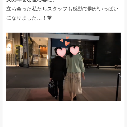
立ち会った私たちスタッフも感動で胸がいっぱい
になりました…！💖