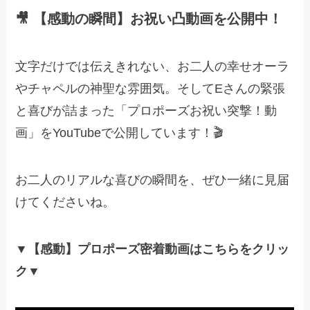
🎥 【感動の瞬間】お祝い凸動画を公開中！
文字だけでは伝えきれない、お二人の幸せオーラ
やチャペルの神聖な雰囲気。そしてEさんの緊張
と喜びが詰まった「プロポーズお祝い突撃！動
画」をYouTubeで公開しています！🎬
お二人のリアルな喜びの瞬間を、ぜひ一緒に見届
けてくださいね。
▼【感動】プロポーズ密着動画はこちらをクリッ
ク▼