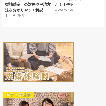
援補助金」の対象や申請方
た！！🍉✨
法を分かりやすく解説！
2026年7月8日
2026年7月8日