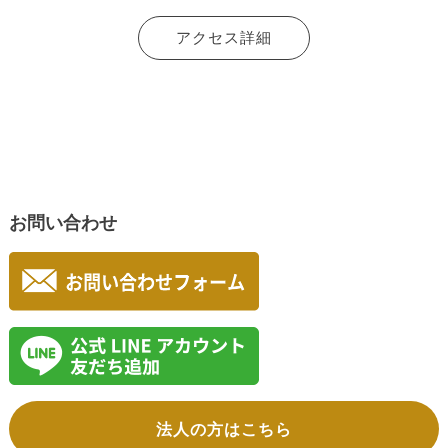
アクセス詳細
お問い合わせ
法人の方はこちら