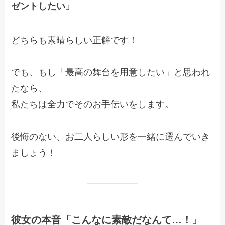
ゼントしたい」
どちらも素晴らしい正解です！
でも、もし「最高の舞台を用意したい」と思われ
たなら、
私たちは全力でそのお手伝いをします。
後悔のない、お二人らしい形を一緒に選んでいき
ましょう！
彼女の本音「こんなに素敵だなんて…！」