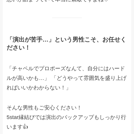
「演出が苦手…」という男性こそ、お任せく
ださい！
「チャペルでプロポーズなんて、自分にはハード
ルが高いかも…」 「どうやって雰囲気を盛り上げ
ればいいかわからない！」
そんな男性もご安心ください！
5star縁結びでは演出のバックアップもしっかり行
います👍