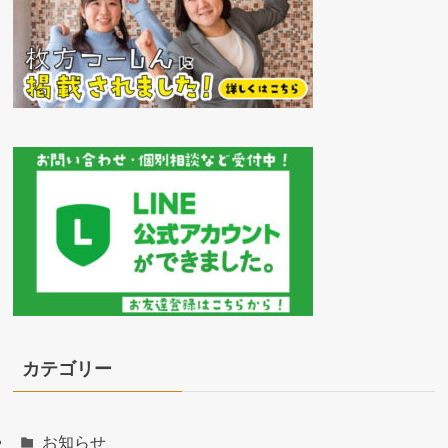
カテゴリー
お知らせ