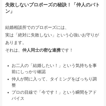
失敗しないプロポーズの秘訣！「仲人のバト
ン」
結婚相談所でのプロポーズには、
実は「絶対に失敗しない」という心強いお守りが
あります。
それは、
仲人同士の密な連携
です！
お二人の「結婚したい！」という気持ちを事
前にしっかり確認
仲人が間に入って、タイミングをばっちり調
整
プロの目線で「今です！」という瞬間をアド
バイス