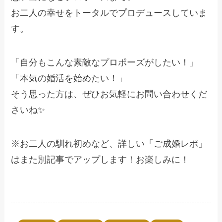
お二人の幸せをトータルでプロデュースしていま
す。
「自分もこんな素敵なプロポーズがしたい！」
「本気の婚活を始めたい！」
そう思った方は、ぜひお気軽にお問い合わせくだ
さいね✨
※お二人の馴れ初めなど、詳しい「ご成婚レポ」
はまた別記事でアップします！お楽しみに！