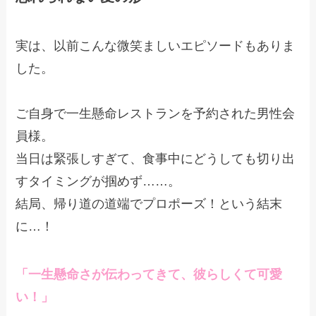
実は、以前こんな微笑ましいエピソードもありま
した。
ご自身で一生懸命レストランを予約された男性会
員様。
当日は緊張しすぎて、食事中にどうしても切り出
すタイミングが掴めず……。
結局、帰り道の道端でプロポーズ！という結末
に…！
「一生懸命さが伝わってきて、彼らしくて可愛
い！」