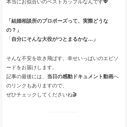
本当にお似合いのベストカップルなんです💖
「結婚相談所のプロポーズって、実際どうな
の？」
「
自分にそんな大役がつとまるかな…」
そんな不安を吹き飛ばす、幸せいっぱいのエピソ
ードをお届けします。
記事の最後には、
当日の感動ドキュメント動画
へ
のリンクもありますので、
ぜひチェックしてくださいね🎬