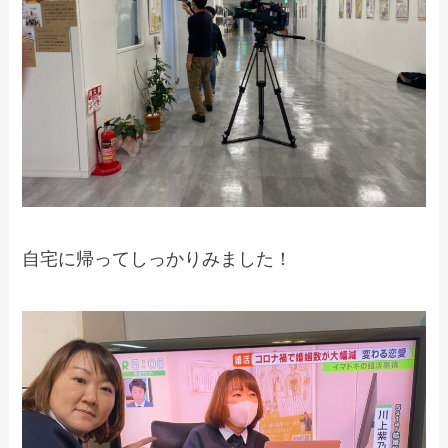
自宅に帰ってしっかりみました！