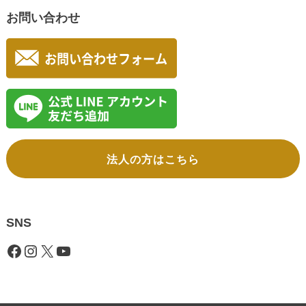
お問い合わせ
法人の方はこちら
SNS
Facebook
Instagram
X
YouTube