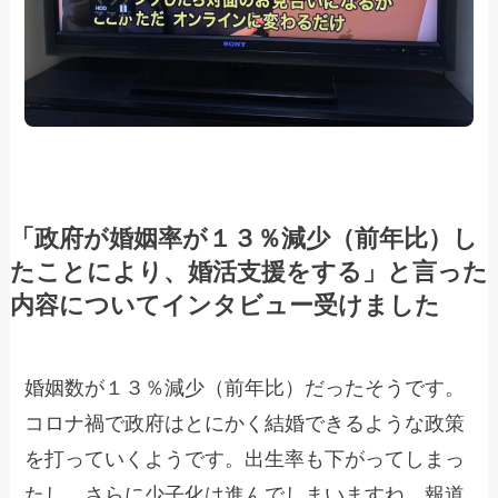
「政府が婚姻率が１３％減少（前年比）し
たことにより、婚活支援をする」と言った
内容についてインタビュー受けました
婚姻数が１３％減少（前年比）だったそうです。
コロナ禍で政府はとにかく結婚できるような政策
を打っていくようです。出生率も下がってしまっ
たし。さらに少子化は進んでしまいますね。報道