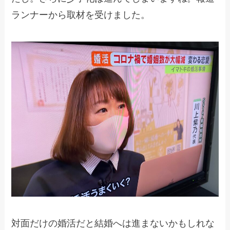
ランナーから取材を受けました。
対面だけの婚活だと結婚へは進まないかもしれな