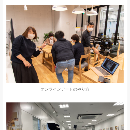
オンラインデートのやり方