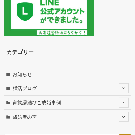
カテゴリー
お知らせ
婚活ブログ
家族縁結びご成婚事例
成婚者の声