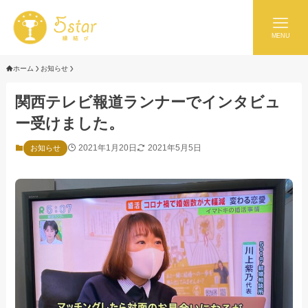
MENU
ホーム
お知らせ
関西テレビ報道ランナーでインタビュ
ー受けました。
2021年1月20日
2021年5月5日
お知らせ