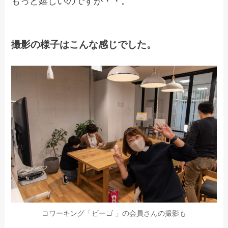
もっと嬉しいのですが・・。
撮影の様子はこんな感じでした。
コワーキング「ビーゴ 」の会員さんの撮影も