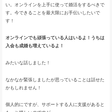
い。オンラインを上手に使って婚活をするべきで
す。今できることを最大限にお手伝いしたいで
す！
オンラインでも頑張っている人はいるよ！うちは
入会も成婚も増えているよ！
みたいな話しました！
なかなか緊張しましたが思っていることは話せた
かもしれません！
個人的にですが、サポートする人に支援があると