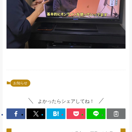
お知らせ
よかったらシェアしてね！