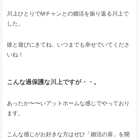
川上ひとりでMチャンとの婚活を振り返る川上で
した。
彼と遊びにきてね。いつまでも幸せでいてくださ
いね！
こんな過保護な川上ですが・・。
あったか〜〜いアットホームな感じでやっており
ます。
こんな感じがお好きな方はぜひ「婚活の扉」を開