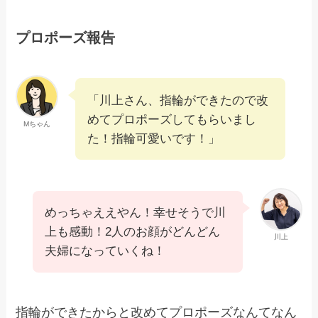
プロポーズ報告
「川上さん、指輪ができたので改
めてプロポーズしてもらいまし
Mちゃん
た！指輪可愛いです！」
めっちゃええやん！幸せそうで川
上も感動！2人のお顔がどんどん
川上
夫婦になっていくね！
指輪ができたからと改めてプロポーズなんてなん