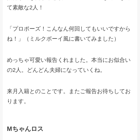
て素敵な2人！
「プロポーズ！こんなん何回してもいいですから
ね！」（ミルクボーイ風に書いてみました）
めっちゃ可愛い報告くれました。本当にお似合い
の2人。どんどん夫婦になっていくね。
来月入籍とのことです。またご報告お待ちしてお
ります。
Mちゃんロス