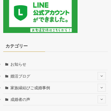
カテゴリー
お知らせ
婚活ブログ
家族縁結びご成婚事例
成婚者の声