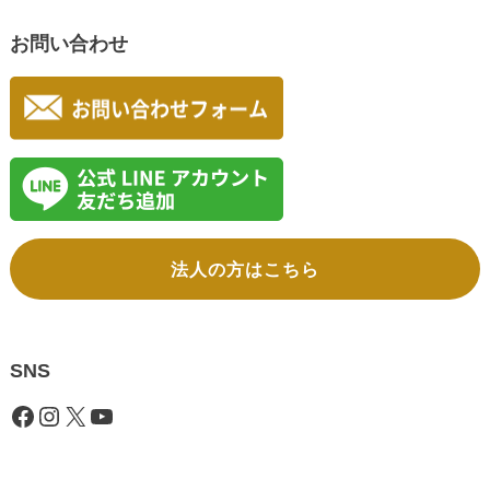
お問い合わせ
法人の方はこちら
SNS
Facebook
Instagram
X
YouTube