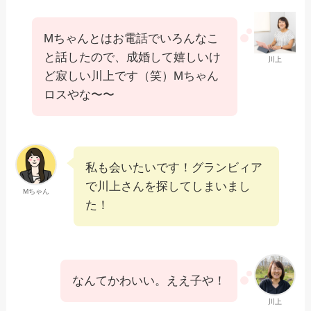
Mちゃんとはお電話でいろんなこ
と話したので、成婚して嬉しいけ
川上
ど寂しい川上です（笑）Mちゃん
ロスやな〜〜
私も会いたいです！グランビィア
で川上さんを探してしまいまし
Mちゃん
た！
なんてかわいい。ええ子や！
川上