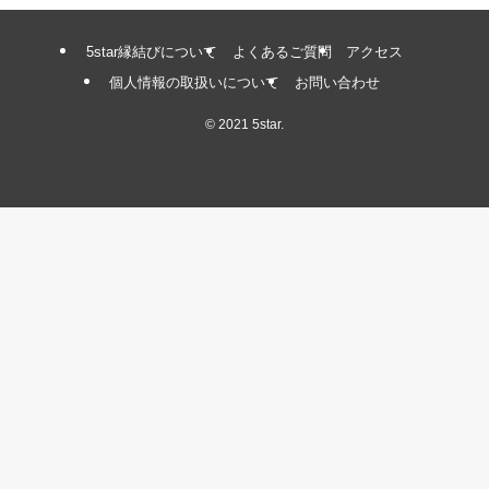
5star縁結びについて
よくあるご質問
アクセス
個人情報の取扱いについて
お問い合わせ
©
2021 5star.