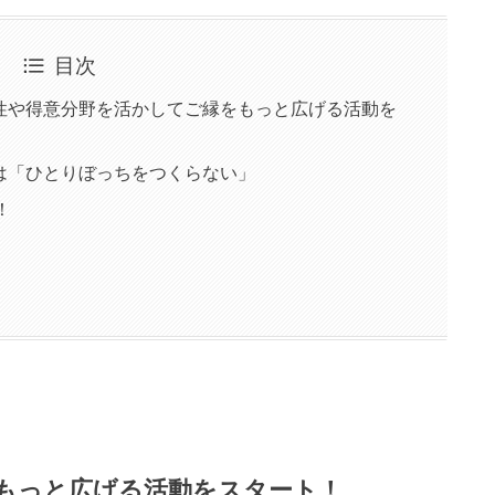
目次
性や得意分野を活かしてご縁をもっと広げる活動を
は「ひとりぼっちをつくらない」
！
もっと広げる活動をスタート！