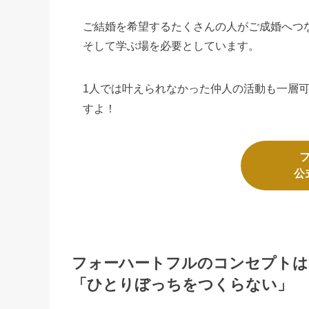
ご結婚を希望するたくさんの人がご成婚へつ
そして学ぶ場を必要としています。
1人では叶えられなかった仲人の活動も一層
すよ！
公
フォーハートフルのコンセプトは
「ひとりぼっちをつくらない」