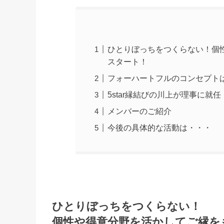
ひとりぼっちをつくらない！個
スタート！
フォーハートフルのコンセプト
5star縁結びの川上が理事に就任
メンバーのご紹介
今後の具体的な活動は・・・
ひとりぼっちをつくらない！
個性や得意分野を活かしてご縁を