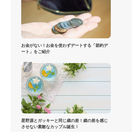
お金がない！お金を使わずデートする「節約デ
ート」をご紹介
星野源とガッキーと同じ歳の差！歳の差を感じ
させない素敵なカップル誕生！