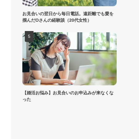
お見合いの翌日から毎日電話。遠距離でも愛を
掴んだOさんの経験談（20代女性）
【婚活お悩み】お見合いのお申込みが来なくな
った