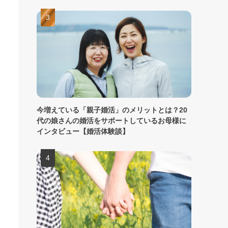
今増えている「親子婚活」のメリットとは？20
代の娘さんの婚活をサポートしているお母様に
インタビュー【婚活体験談】