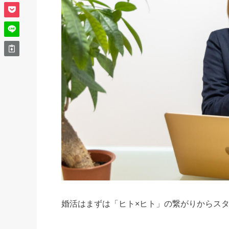
婚活はまずは「ヒト×ヒト」の繋がりからス