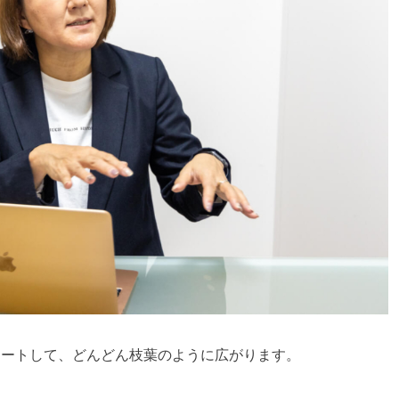
タートして、どんどん枝葉のように広がります。