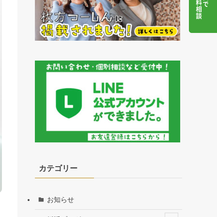
カテゴリー
お知らせ