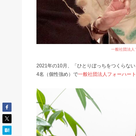
一般社団法人
2021年の10月、「ひとりぼっちをつくら
4名（個性強め）で
一般社団法人フォーハー