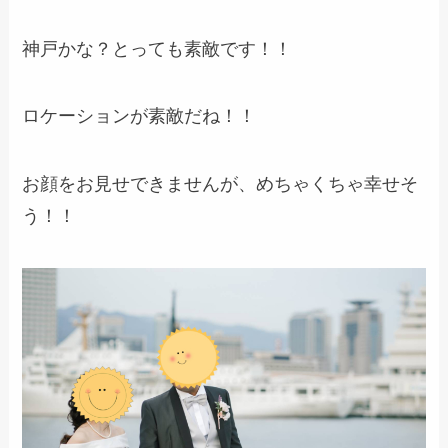
神戸かな？とっても素敵です！！
ロケーションが素敵だね！！
お顔をお見せできませんが、めちゃくちゃ幸せそ
う！！