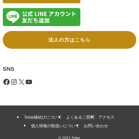
法人の方はこちら
SNS
Facebook
Instagram
X
YouTube
5star縁結びについて
よくあるご質問
アクセス
個人情報の取扱いについて
お問い合わせ
©
2021 5star.