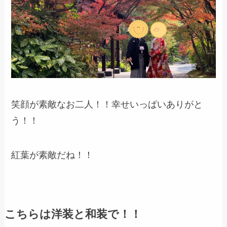
笑顔が素敵なお二人！！幸せいっぱいありがと
う！！
紅葉が素敵だね！！
こちらは洋装と和装で！！