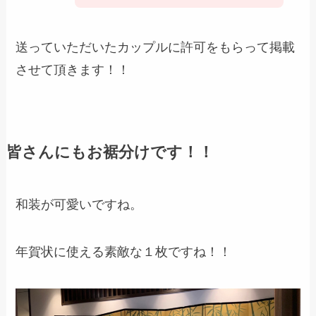
送っていただいたカップルに許可をもらって掲載
させて頂きます！！
皆さんにもお裾分けです！！
和装が可愛いですね。
年賀状に使える素敵な１枚ですね！！