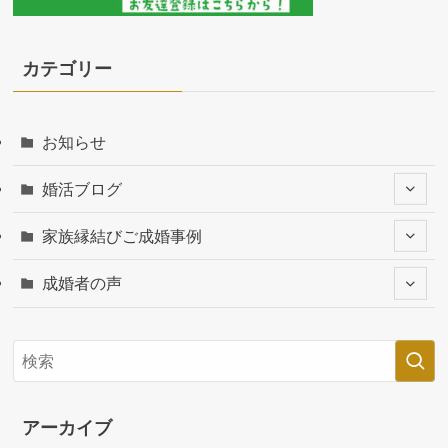
カテゴリー
お知らせ
婚活ブログ
家族縁結びご成婚事例
成婚者の声
アーカイブ