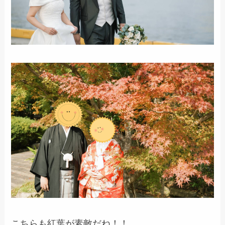
こちらも紅葉が素敵だね！！