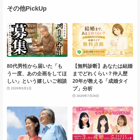
その他PickUp
80代男性から届いた「も
【無料診断】あなたは結婚
う一度、あの企画をしてほ
までどれくらい？仲人歴
しい」という嬉しいご相談
20年が教える「成婚タイ
プ」分析
2026年8月1日
2026年7月26日