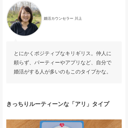
婚活カウンセラー 川上
とにかくポジティブなキリギリス。仲人に
頼らず、パーティーやアプリなど、自分で
婚活がする人が多いのもこのタイプかな。
きっちりルーティーンな「アリ」タイプ