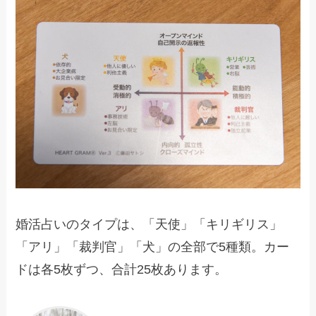
婚活占いのタイプは、「天使」「キリギリス」
「アリ」「裁判官」「犬」の全部で5種類。カー
ドは各5枚ずつ、合計25枚あります。