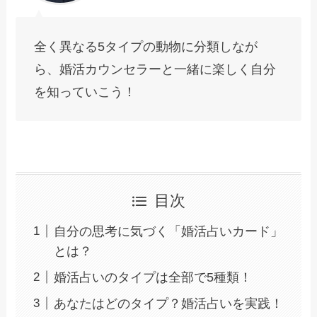
全く異なる5タイプの動物に分類しなが
ら、婚活カウンセラーと一緒に楽しく自分
を知っていこう！
目次
自分の思考に気づく「婚活占いカード」
とは？
婚活占いのタイプは全部で5種類！
あなたはどのタイプ？婚活占いを実践！