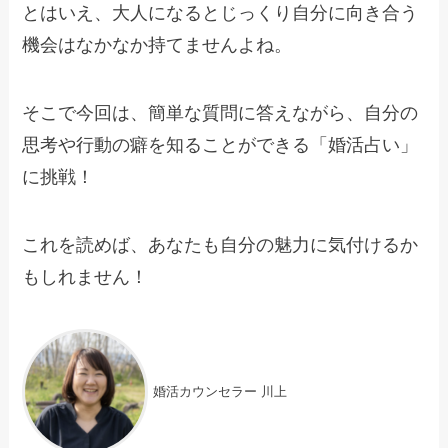
とはいえ、大人になるとじっくり自分に向き合う
機会はなかなか持てませんよね。
そこで今回は、簡単な質問に答えながら、自分の
思考や行動の癖を知ることができる「婚活占い」
に挑戦！
これを読めば、あなたも自分の魅力に気付けるか
もしれません！
婚活カウンセラー 川上