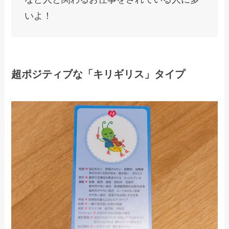
いよ！
超ポジティブな「キリギリス」タイプ