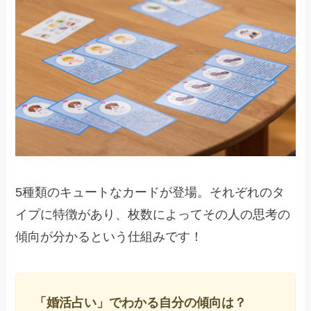
5種類のキュートなカードが登場。それぞれのタ
イプに特徴があり、枚数によってその人の思考の
傾向が分かるという仕組みです！
「婚活占い」でわかる自分の傾向は？