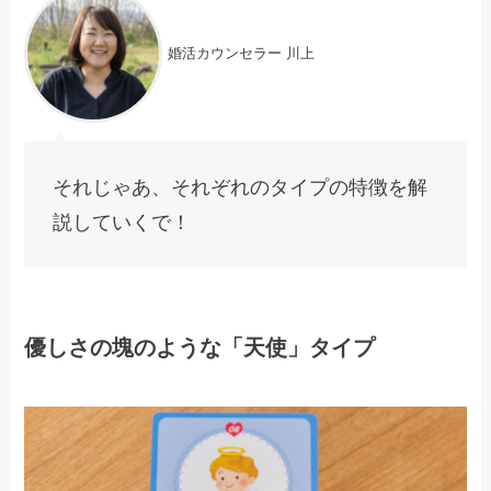
婚活カウンセラー 川上
それじゃあ、それぞれのタイプの特徴を解
説していくで！
優しさの塊のような「天使」タイプ