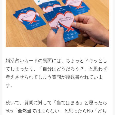
婚活占いカードの裏面には、ちょっとドキッとし
てしまったり、「自分はどうだろう？」と思わず
考えさせられてしまう質問が複数書かれていま
す。
続いて、質問に対して「当てはまる」と思ったら
Yes「全然当てはまらない」と思ったらNo「どち