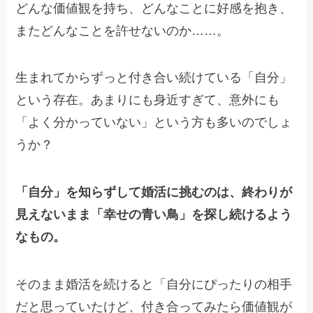
どんな価値観を持ち、どんなことに好感を抱き、
またどんなことを許せないのか……。
生まれてからずっと付き合い続けている「自分」
という存在。あまりにも身近すぎて、意外にも
「よく分かっていない」という方も多いのでしょ
うか？
「自分」を知らずして婚活に挑むのは、終わりが
見えないまま「幸せの青い鳥」を探し続けるよう
なもの。
そのまま婚活を続けると「自分にぴったりの相手
だと思っていたけど、付き合ってみたら価値観が