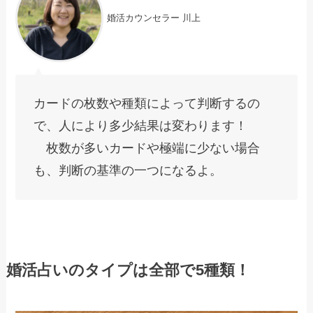
婚活カウンセラー 川上
カードの枚数や種類によって判断するの
で、人により多少結果は変わります！
枚数が多いカードや極端に少ない場合
も、判断の基準の一つになるよ。
婚活占いのタイプは全部で5種類！