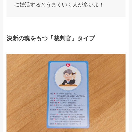
に婚活するとうまくいく人が多いよ！
決断の魂をもつ「裁判官」タイプ