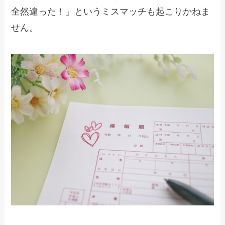
全然違った！」というミスマッチも起こりかねま
せん。