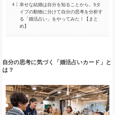
幸せな結婚は自分を知ることから。5タ
イプの動物に分けて自分の思考を分析す
る「婚活占い」をやってみた！【まと
め】
自分の思考に気づく「婚活占いカード」と
は？