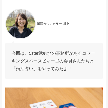
婚活カウンセラー 川上
今回は、5star縁結びの事務所があるコワー
キングスペースビィーゴの会員さんたちと
「婚活占い」をやってみたよ！