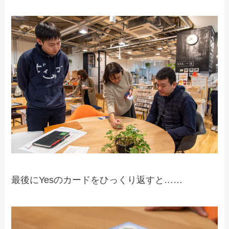
最後にYesのカードをひっくり返すと……