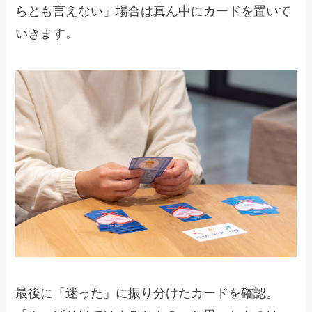
らとも言えない」場合は真ん中にカードを置いて
いきます。
最後に「迷った」に振り分けたカードを確認。