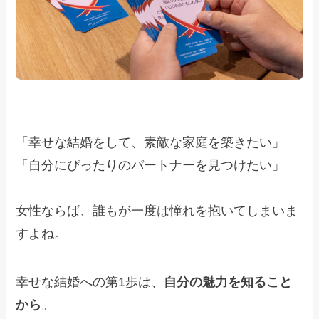
「幸せな結婚をして、素敵な家庭を築きたい」
「自分にぴったりのパートナーを見つけたい」
女性ならば、誰もが一度は憧れを抱いてしまいま
すよね。
幸せな結婚への第1歩は、
自分の魅力を知ること
から
。