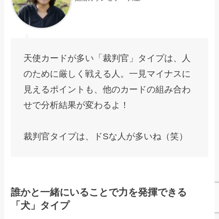
天使カードが多い「裁判官」タイプは、人
のために厳しく戦える人。一見マイナスに
見えるポイントも、他のカードの組み合わ
せで分析結果が変わるよ！
裁判官タイプは、ドSな人が多いね（笑）
誰かと一緒にいることで力を発揮できる
「犬」タイプ