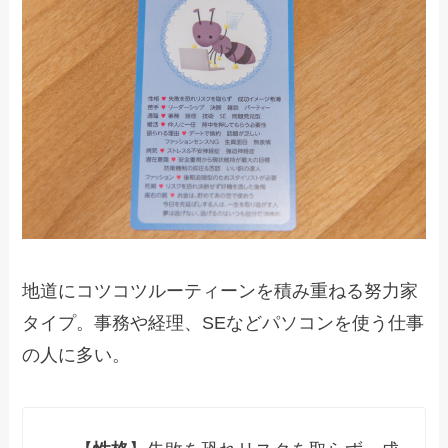
地道にコツコツルーティーンを積み重ねる努力家
タイプ。事務や経理、SEなどパソコンを使う仕事
の人に多い。