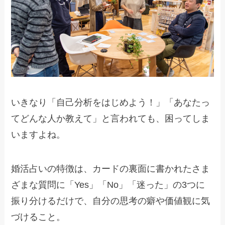
いきなり「自己分析をはじめよう！」「あなたっ
てどんな人か教えて」と言われても、困ってしま
いますよね。
婚活占いの特徴は、カードの裏面に書かれたさま
ざまな質問に「Yes」「No」「迷った」の3つに
振り分けるだけで、自分の思考の癖や価値観に気
づけること。