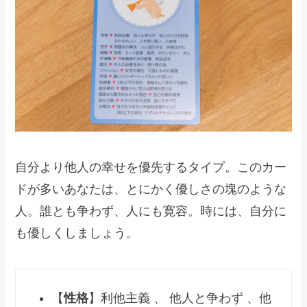
自分より他人の幸せを優先するタイプ。このカー
ドが多いあなたは、とにかく優しさの塊のような
人。誰とも争わず、人にも寛容。時には、自分に
も優しくしましょう。
【
性格
】利他主義 、 他人と争わず 、他