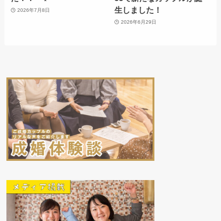
生しました！
2026年7月8日
2026年6月29日