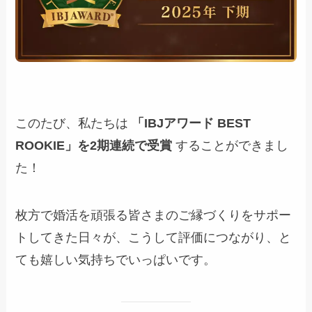
このたび、私たちは
「IBJアワード BEST
ROOKIE」を2期連続で受賞
することができまし
た！
枚方で婚活を頑張る皆さまのご縁づくりをサポー
トしてきた日々が、こうして評価につながり、と
ても嬉しい気持ちでいっぱいです。