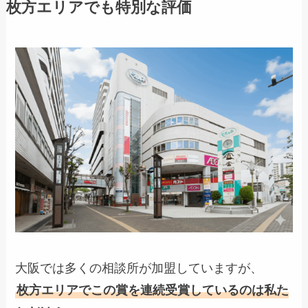
枚方エリアでも特別な評価
大阪では多くの相談所が加盟していますが、
枚方エリアでこの賞を連続受賞しているのは私た