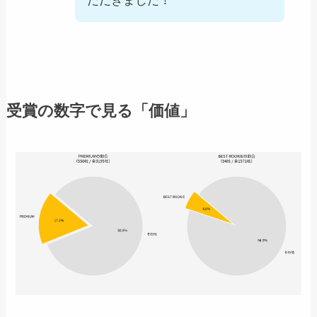
ただきました！
受賞の数字で見る「価値」