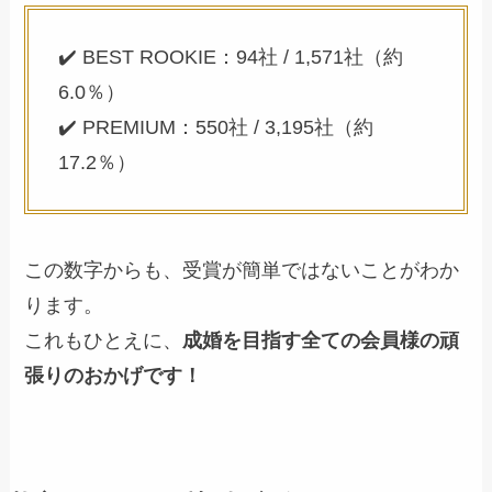
✔️ BEST ROOKIE：94社 / 1,571社（約
6.0％）
✔️ PREMIUM：550社 / 3,195社（約
17.2％）
この数字からも、受賞が簡単ではないことがわか
ります。
これもひとえに、
成婚を目指す全ての会員様の頑
張りのおかげです！