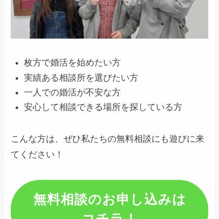
枚方で婚活を始めたい方
実績ある相談所を選びたい方
一人での婚活が不安な方
安心して相談できる場所を探している方
こんな方は、ぜひ私たちの無料相談にも遊びに来
てください！
無料相談のお申し込みは