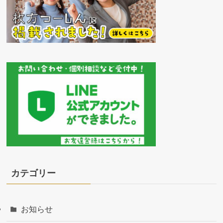
カテゴリー
お知らせ