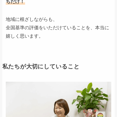
ちだけ！
地域に根ざしながらも、
全国基準の評価をいただけていることを、本当に
嬉しく思います。
私たちが大切にしていること