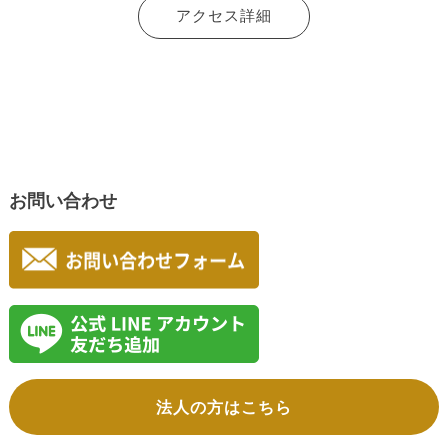
アクセス詳細
お問い合わせ
法人の方はこちら