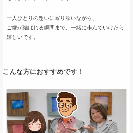
一人ひとりの想いに寄り添いながら、
ご縁が結ばれる瞬間まで、一緒に歩んでいけたら
嬉しいです。
こんな方におすすめです！