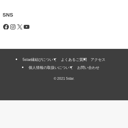
SNS
Facebook
Instagram
X
YouTube
5star縁結びについて
よくあるご質問
アクセス
個人情報の取扱いについて
お問い合わせ
©
2021 5star.