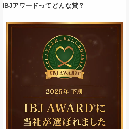
IBJアワードってどんな賞？