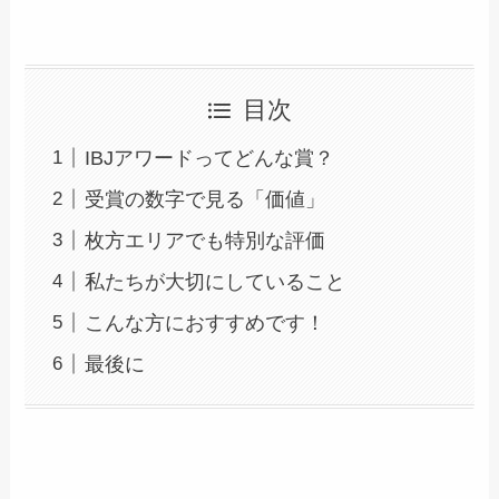
目次
IBJアワードってどんな賞？
受賞の数字で見る「価値」
枚方エリアでも特別な評価
私たちが大切にしていること
こんな方におすすめです！
最後に