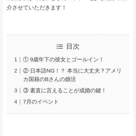
介させていただきます！
目次
① 9歳年下の彼女とゴールイン！
② 日本語NG！？ 本当に大丈夫？アメリ
カ国籍のBさんの婚活
③ 素直に言えることが成婚の鍵！
7月のイベント