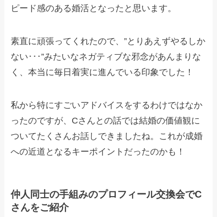
ピード感のある婚活となったと思います。
素直に頑張ってくれたので、”とりあえずやるしか
ない･･･”みたいなネガティブな邪念があんまりな
く、本当に毎日着実に進んでいる印象でした！
私から特にすごいアドバイスをするわけではなか
ったのですが、Cさんとの話では結婚の価値観に
ついてたくさんお話しできましたね。これが成婚
への近道となるキーポイントだったのかも！
仲人同士の手組みのプロフィール交換会でC
さんをご紹介