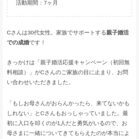
活動期間：7ヶ月
Cさんは30代女性。家族でサポートする
親子婚活
での成婚
です！
きっかけは「親子婚活応援キャンペーン（初回無
料相談）」がCさんのご家族の目に止まり、お問
い合わせいただきました。
「もしお母さんがおらんかったら、来てないかも
しれない」とCさんもおっしゃっていました。最
初に入口を叩くのが1人だと勇気がいるので、お
母さまに一緒についてきてもらえたのが本当によ