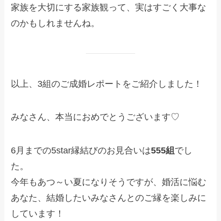
家族を大切にする家族観って、実はすごく大事な
のかもしれませんね。
以上、3組のご成婚レポートをご紹介しました！
みなさん、本当におめでとうございます♡
6月までの5star縁結びのお見合いは
555組
でし
た。
今年もあつ～い夏になりそうですが、婚活に悩む
あなた、結婚したいみなさんとのご縁を楽しみに
しています！