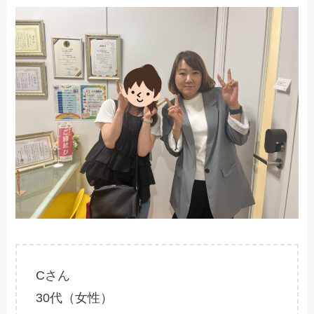
Cさん
30代（女性）