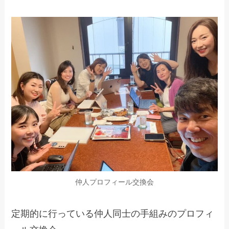
仲人プロフィール交換会
定期的に行っている仲人同士の手組みのプロフィ