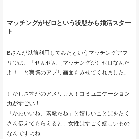
マッチングがゼロという状態から婚活スター
ト
Bさんが以前利用してみたというマッチングアプ
リでは、「ぜんぜん（マッチングが）ゼロなんだ
よ！」と実際のアプリ画面もみせてくれました。
しかしさすがのアメリカ人！
コミュニケーション
力がすごい！
「かわいいね、素敵だね」と嬉しいことばをたく
さん伝えてもらえると、女性はすごく嬉しいもの
なんですよね。