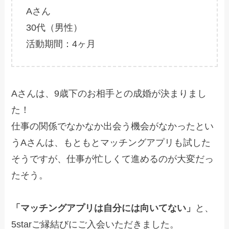
Aさん
30代（男性）
活動期間：4ヶ月
Aさんは、9歳下のお相手との成婚が決まりまし
た！
仕事の関係でなかなか出会う機会がなかったとい
うAさんは、もともとマッチングアプリも試した
そうですが、仕事が忙しくて進めるのが大変だっ
たそう。
「マッチングアプリは自分には向いてない」
と、
5starご縁結びにご入会いただきました。