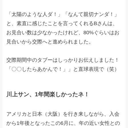
「太陽のような人ダ！」「なんて親切ナンダ！」
と、素直に感じたことを言ってくれるBさんは、
お見合い数は少なかったけれど、80%ぐらいはお
見合いから交際へと進められました。
交際期間中のタブーはしっかりお伝えしました！
「〇〇したらあかんで！」」と直球表現で（笑）
川上サン、1年間楽しかったネ！
アメリカと日本（大阪）を行き来しながら、入会
から1年後となったこの6月に、年の近い女性との