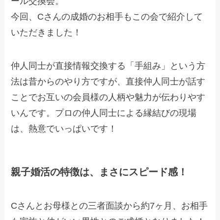
ール交換会。
今回、Cさんの成婚のお相手もこの会で紹介して
いただきました！
仲人同士が直接情報交換する「手組み」という方
法は昔からのやり方ですが、直接仲人同士が話す
ことでお互いの会員様の人柄や魅力が伝わりやす
いんです。プロの仲人同士による縁結びの現場
は、熱意でいっぱいです！
親子婚活の特徴は、まさにスピード感！
Cさんとお母様との三者面談から約7ヶ月、お相手