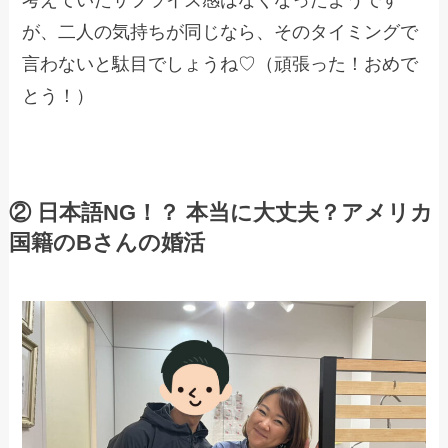
が、二人の気持ちが同じなら、そのタイミングで
言わないと駄目でしょうね♡（頑張った！おめで
とう！）
② 日本語NG！？ 本当に大丈夫？アメリカ
国籍のBさんの婚活