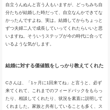
自立うんぬんと言う人もいますが、どっちみち自
分たちが結婚した時だって、自立なんかできてな
かったんですよね、実は。結婚してからちょっと
ずつ夫婦二人で成長していってくれたらいいと思
いますね。そういうステップが今の時代に合って
いるような気がします。
結婚に対する価値観をしっかり教えてくれた
Cさんは、「1ヶ月に1回来てね」と言うと、必ず
来てくれて、これまでのフィードバックをもらっ
たり、相談してくれたり、状況を素直に説明して
くれました。家族と共有していることも多く、ス