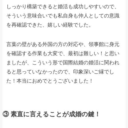
しっかり構築できると婚活も成功しやすいので、
そういう意味合いでも私自身も仲人としての意識
を再確認できた、嬉しい経験でした。
言葉の壁がある外国の方の対応や、領事館に身元
を確認する作業も大変で、最初は難しい！と思い
ましたが、こういう形で国際結婚の婚活に関われ
ると思っていなかったので、印象深いご縁でし
た！本当におめでとうございました！
③ 素直に言えることが成婚の鍵！