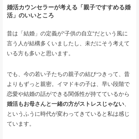
婚活カウンセラーが考える「親子ですすめる婚
活」のいいところ
昔は「結婚」の定義が”子供の自立”だという風に
言う人が結構多くいましたし、未だにそう考えて
いる方も多いと思います。
でも、今の若い子たちの親子の結びつきって、昔
よりもずっと親密。イマドキの子は、早い段階で
恋愛や結婚の話ができる関係性が持てているから
婚活もお母さんと一緒の方がストレスじゃない
、
というふうに時代が変わってきていると私は感じ
ています。