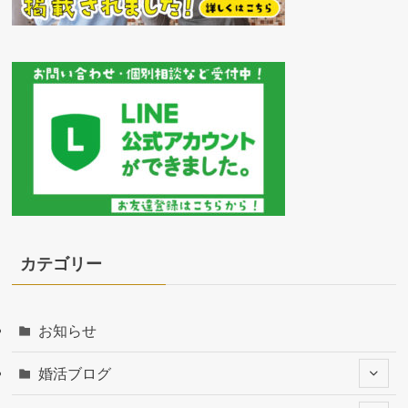
カテゴリー
お知らせ
婚活ブログ