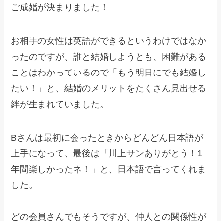
ご成婚が決まりました！
お相手の女性は英語ができるというわけではなか
ったのですが、誰と結婚しようとも、困難がある
ことはわかっているので「もう明日にでも結婚し
たい！」と、結婚のメリットをたくさん見出せる
絆が生まれていました。
Bさんは最初に会ったときからどんどん日本語が
上手になって、最後は「川上サンありがとう！1
年間楽しかったネ！」と、日本語で言ってくれま
した。
どの会員さんでもそうですが、仲人との関係性が