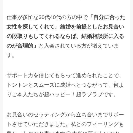
仕事が多忙な30代40代の方の中で
「自分に合った
女性を探してくれて、結婚を前提としたお見合い
の段取りもしてくれるならば、結婚相談所に入る
のが合理的」
と入会されている方が増えていま
す。
サポート力を信じてもらって進められたことで、
トントンとスムーズに成婚へとつながって、何よ
りご本人たちが超ハッピー！超ラブラブです。
お見合いのセッティングから立ち合いまでサポー
トさせていただきました。私とのフィーリングも