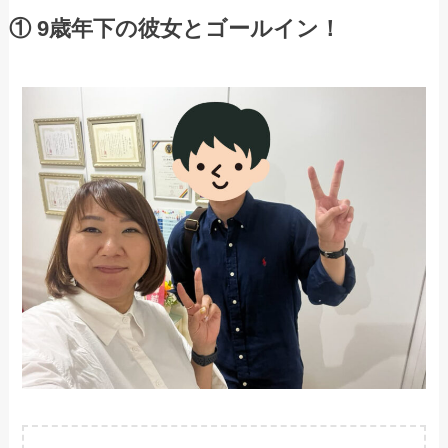
① 9歳年下の彼女とゴールイン！